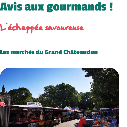
Avis aux gourmands !
L’échappée savoureuse
Les marchés du Grand Châteaudun