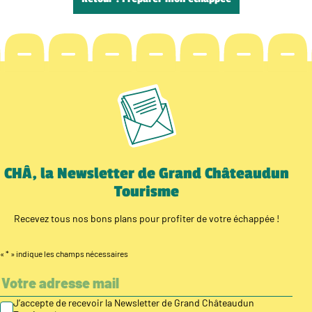
CHÂ, la Newsletter de Grand Châteaudun
Tourisme
Recevez tous nos bons plans pour profiter de votre échappée !
«
*
» indique les champs nécessaires
J’accepte de recevoir la Newsletter de Grand Châteaudun