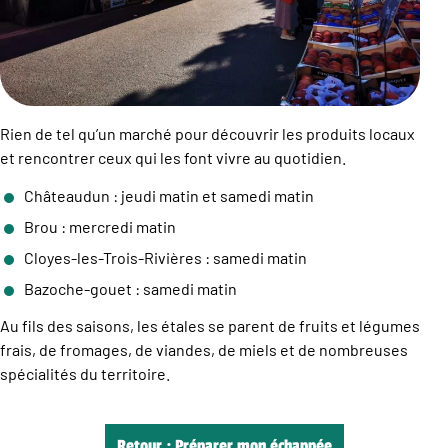
Rien de tel qu’un marché pour découvrir les produits locaux
et rencontrer ceux qui les font vivre au quotidien.
Châteaudun : jeudi matin et samedi matin
Brou : mercredi matin
Cloyes-les-Trois-Rivières : samedi matin
Bazoche-gouet : samedi matin
Au fils des saisons, les étales se parent de fruits et légumes
frais, de fromages, de viandes, de miels et de nombreuses
spécialités du territoire.
Retour : Préparer mon échappée