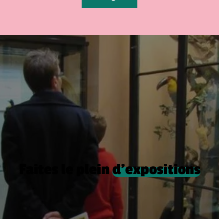
Faites le plein
d’expositions