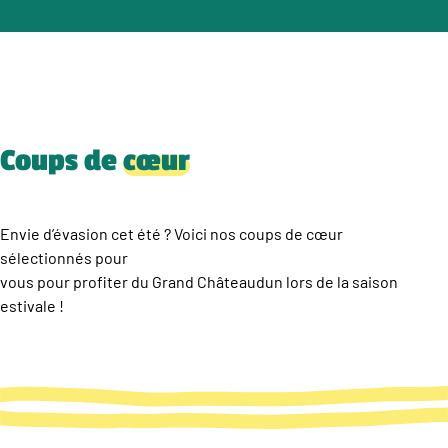
Coups de
cœur
Envie d’évasion cet été ? Voici nos coups de cœur
sélectionnés pour
vous pour profiter du Grand Châteaudun lors de la saison
estivale !