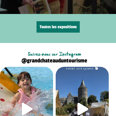
Toutes les expositions
Suivez-nous sur Instagram
@grandchateauduntourisme