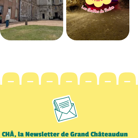
CHÂ, la Newsletter de Grand Châteaudun