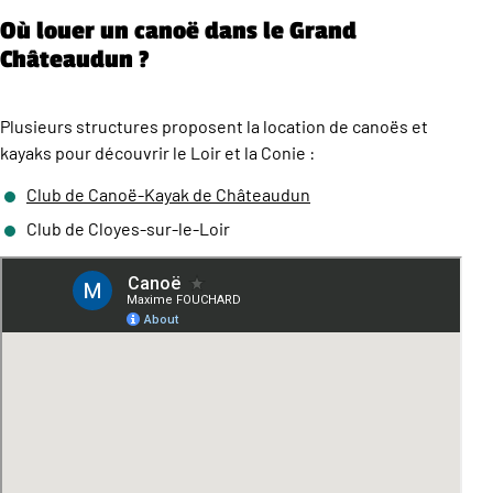
Où louer un canoë dans le Grand
Châteaudun ?
Plusieurs structures proposent la location de canoës et
kayaks pour découvrir le Loir et la Conie :
Club de Canoë-Kayak de Châteaudun
Club de Cloyes-sur-le-Loir