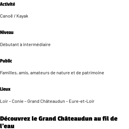
Activité
Canoë / Kayak
Niveau
Débutant à intermédiaire
Public
Familles, amis, amateurs de nature et de patrimoine
Lieux
Loir – Conie – Grand Châteaudun – Eure-et-Loir
Découvrez le Grand Châteaudun au fil de
l’eau