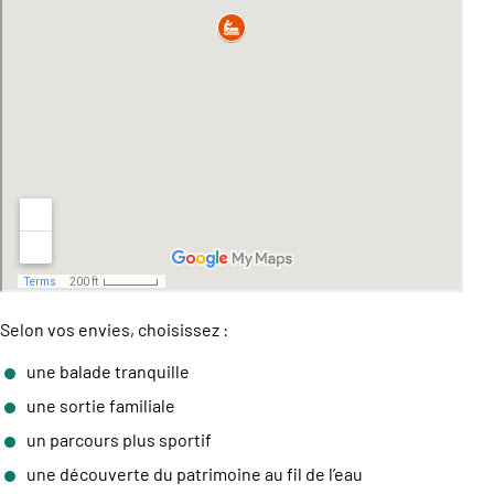
Selon vos envies, choisissez :
une balade tranquille
une sortie familiale
un parcours plus sportif
une découverte du patrimoine au fil de l’eau