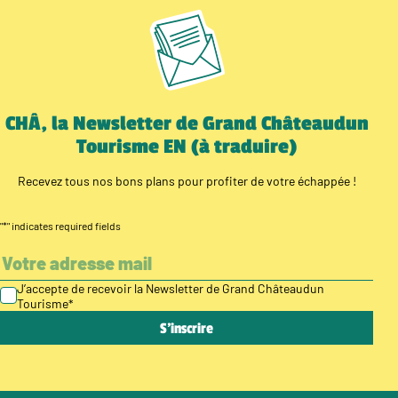
CHÂ, la Newsletter de Grand Châteaudun
Tourisme EN (à traduire)
Recevez tous nos bons plans pour profiter de votre échappée !
"
*
" indicates required fields
J’accepte de recevoir la Newsletter de Grand Châteaudun
Tourisme
*