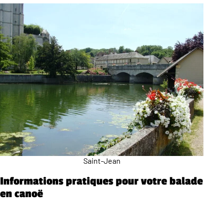
Saint-Jean
Informations pratiques pour votre balade
en canoë