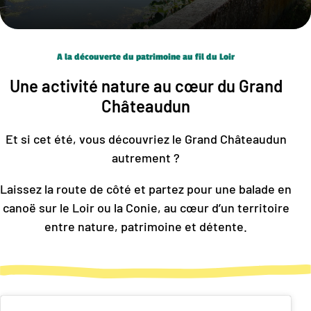
A la découverte du patrimoine au fil du Loir
Une activité nature au cœur du Grand
Châteaudun
Et si cet été, vous découvriez le Grand Châteaudun
autrement ?
Laissez la route de côté et partez pour une balade en
canoë sur le Loir ou la Conie, au cœur d’un territoire
entre nature, patrimoine et détente.