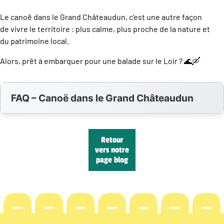
Le canoë dans le Grand Châteaudun, c’est une autre façon
de vivre le territoire : plus calme, plus proche de la nature et
du patrimoine local.
Alors, prêt à embarquer pour une balade sur le Loir ? 🌊🛶
FAQ – Canoë dans le Grand Châteaudun
Retour
vers notre
page blog