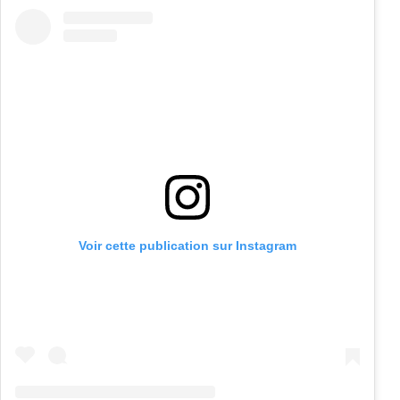
Voir cette publication sur Instagram