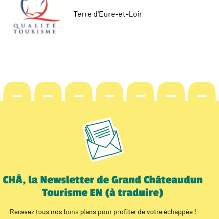
Terre d'Eure-et-Loir
CHÂ, la Newsletter de Grand Châteaudun
Tourisme EN (à traduire)
Recevez tous nos bons plans pour profiter de votre échappée !