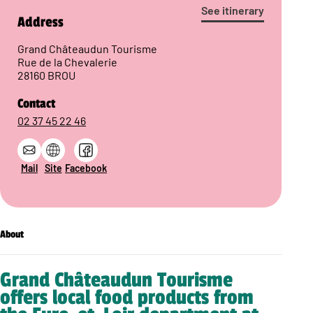
See itinerary
Address
Grand Châteaudun Tourisme
Rue de la Chevalerie
28160 BROU
Contact
02 37 45 22 46
Mail
Site
Facebook
About
Grand Châteaudun Tourisme
offers local food products from