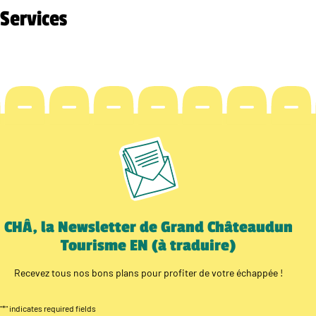
Services
CHÂ, la Newsletter de Grand Châteaudun
Tourisme EN (à traduire)
Recevez tous nos bons plans pour profiter de votre échappée !
"
*
" indicates required fields