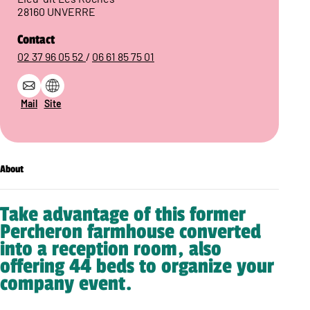
28160 UNVERRE
Contact
02 37 96 05 52
/
06 61 85 75 01
Mail
Site
About
Take advantage of this former
Percheron farmhouse converted
into a reception room, also
offering 44 beds to organize your
company event.