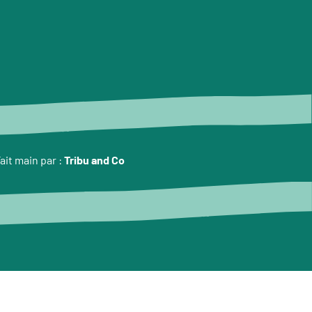
ait main par :
Tribu and Co