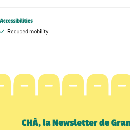
Accessibilities
Reduced mobility
CHÂ, la Newsletter de Gra