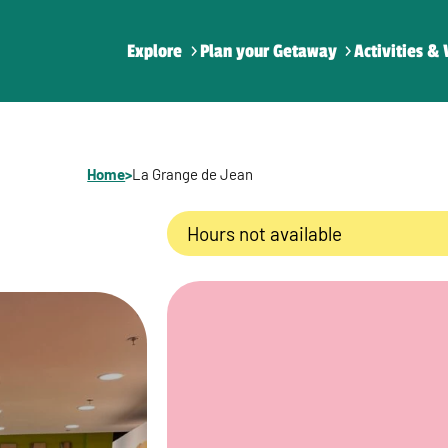
Explore
Plan your Getaway
Activities & 
Home
>
La Grange de Jean
Hours not available