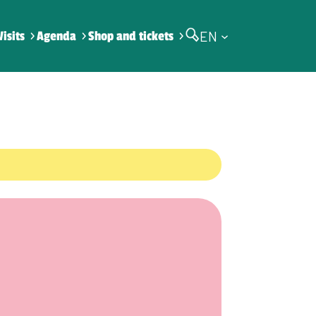
EN
Visits
Agenda
Shop and tickets