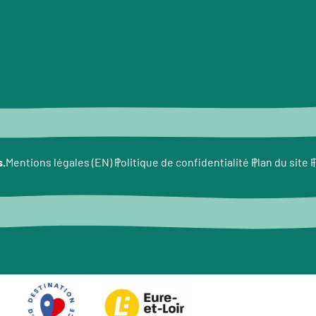
s.
F
Mentions légales (EN)
Politique de confidentialité
Plan du site