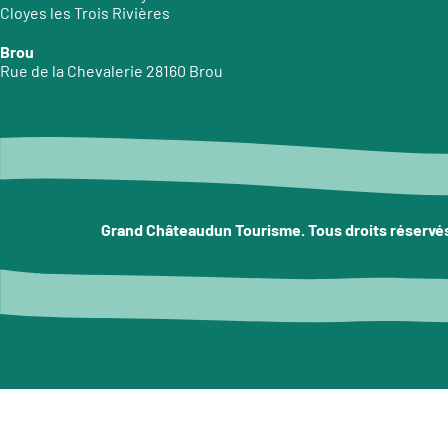
Cloyes les Trois Rivières
Brou
Rue de la Chevalerie 28160 Brou
Grand Châteaudun Tourisme. Tous droits réservé