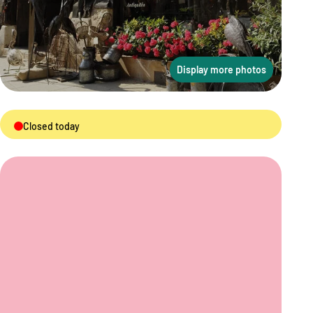
Display more photos
Closed today