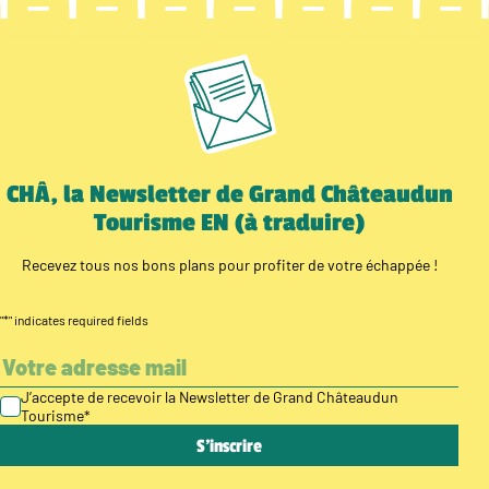
CHÂ, la Newsletter de Grand Châteaudun
Tourisme EN (à traduire)
Recevez tous nos bons plans pour profiter de votre échappée !
"
*
" indicates required fields
J’accepte de recevoir la Newsletter de Grand Châteaudun
Tourisme
*