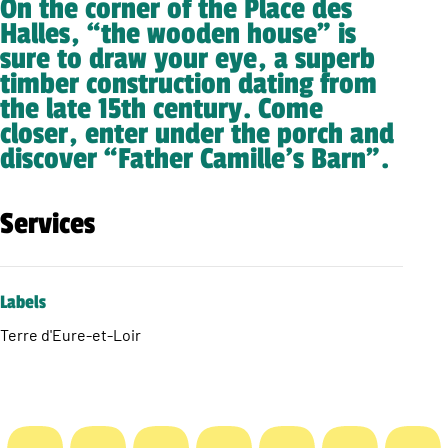
On the corner of the Place des
Halles, “the wooden house” is
sure to draw your eye, a superb
timber construction dating from
the late 15th century. Come
closer, enter under the porch and
discover “Father Camille’s Barn”.
Services
Labels
Terre d'Eure-et-Loir