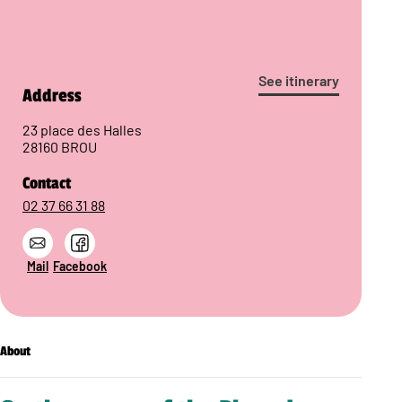
See itinerary
Address
23 place des Halles
28160 BROU
Contact
02 37 66 31 88
Mail
Facebook
About