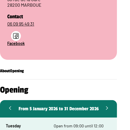
28200 MARBOUE
Contact
06 09 95 49 31
Facebook
About
Opening
Opening
From 5 January 2026 to 31 December 2026
Tuesday
Open from 09:00 until 12:00