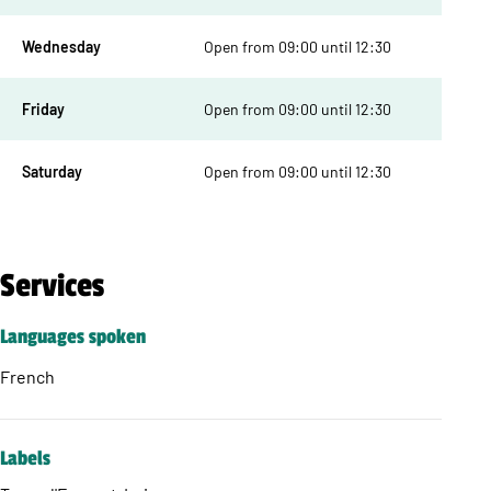
Wednesday
Open from 09:00 until 12:30
Friday
Open from 09:00 until 12:30
Saturday
Open from 09:00 until 12:30
Services
Languages spoken
French
Labels