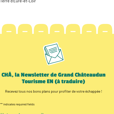
Terre d'Eure-et-Loir
CHÂ, la Newsletter de Grand Châteaudun
Tourisme EN (à traduire)
Recevez tous nos bons plans pour profiter de votre échappée !
"
*
" indicates required fields