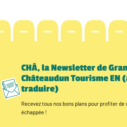
CHÂ, la Newsletter de Gra
Châteaudun Tourisme EN (
traduire)
Recevez tous nos bons plans pour profiter de 
échappée !