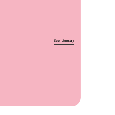
See itinerary