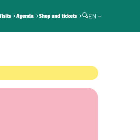
EN
Visits
Agenda
Shop and tickets