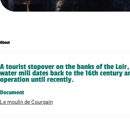
About
A tourist stopover on the banks of the Loir
water mill dates back to the 16th century a
operation until recently.
Document
Le moulin de Courgain