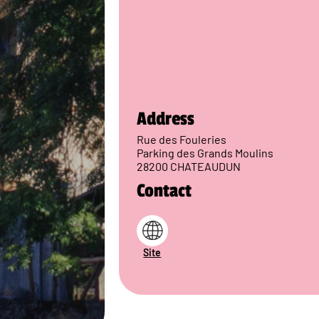
Address
Rue des Fouleries
Parking des Grands Moulins
28200 CHATEAUDUN
Contact
Site