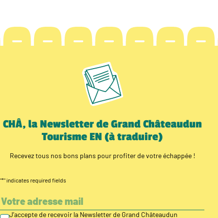
CHÂ, la Newsletter de Grand Châteaudun
Tourisme EN (à traduire)
Recevez tous nos bons plans pour profiter de votre échappée !
"
*
" indicates required fields
J’accepte de recevoir la Newsletter de Grand Châteaudun