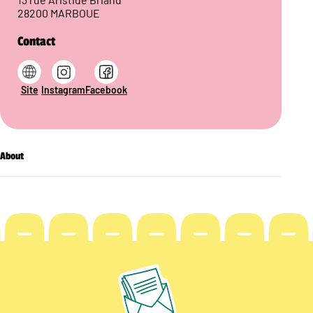
28200 MARBOUE
Contact
Site
Instagram
Facebook
About