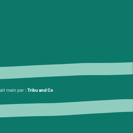
ait main par :
Tribu and Co