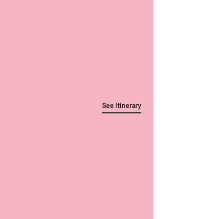
See itinerary