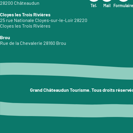
28200 Châteaudun
Tél.
Mail
Formulair
Cloyes les Trois Rivières
25 rue Nationale Cloyes-sur-le-Loir 28220
Cloyes les Trois Rivières
Brou
Rue de la Chevalerie 28160 Brou
Grand Châteaudun Tourisme. Tous droits réservé