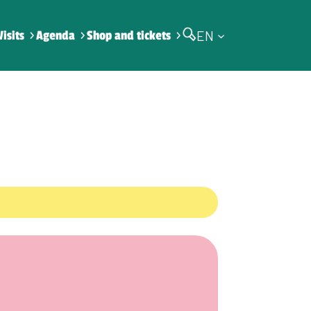
EN
Visits
Agenda
Shop and tickets