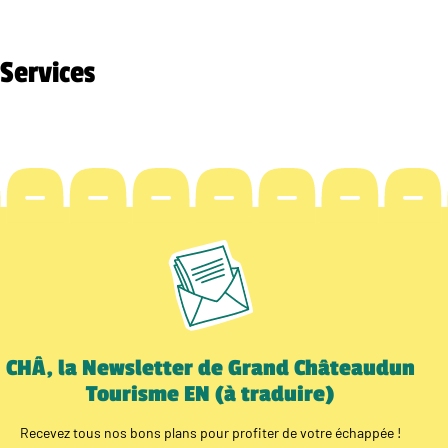
Services
CHÂ, la Newsletter de Grand Châteaudun
Tourisme EN (à traduire)
Recevez tous nos bons plans pour profiter de votre échappée !