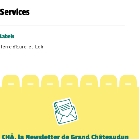
Services
Labels
Terre d'Eure-et-Loir
CHÂ, la Newsletter de Grand Châteaudun