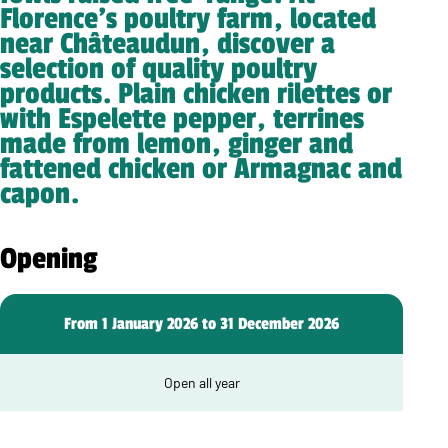
Florence’s poultry farm, located
near Châteaudun, discover a
selection of quality poultry
products. Plain chicken rilettes or
with Espelette pepper, terrines
made from lemon, ginger and
fattened chicken or Armagnac and
capon.
Opening
From 1 January 2026 to 31 December 2026
Open all year