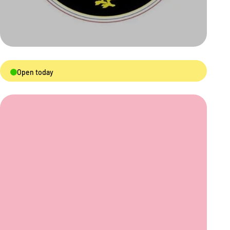
Open today