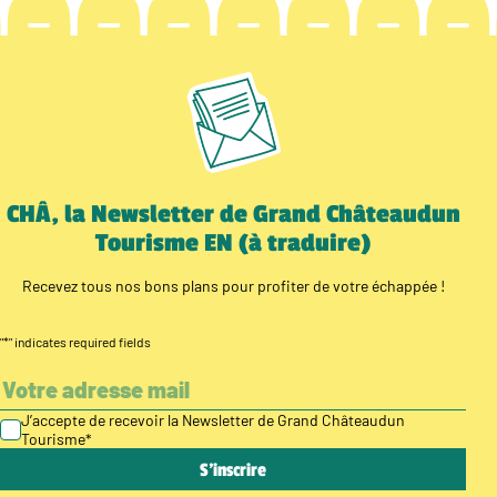
CHÂ, la Newsletter de Grand Châteaudun
Tourisme EN (à traduire)
Recevez tous nos bons plans pour profiter de votre échappée !
"
*
" indicates required fields
J’accepte de recevoir la Newsletter de Grand Châteaudun
Tourisme
*