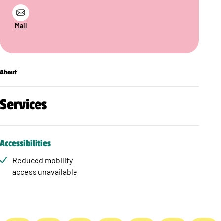
Mail
About
Services
Accessibilities
Reduced mobility
access unavailable