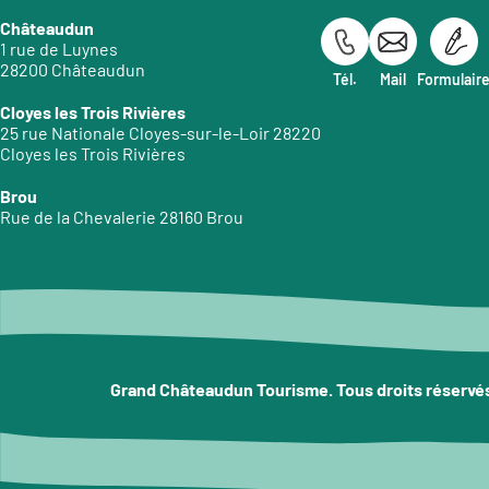
Châteaudun
1 rue de Luynes
28200 Châteaudun
Tél.
Mail
Formulair
Cloyes les Trois Rivières
25 rue Nationale Cloyes-sur-le-Loir 28220
Cloyes les Trois Rivières
Brou
Rue de la Chevalerie 28160 Brou
Grand Châteaudun Tourisme. Tous droits réservé