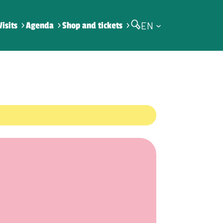
EN
Visits
Agenda
Shop and tickets