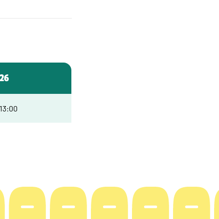
026
 13:00