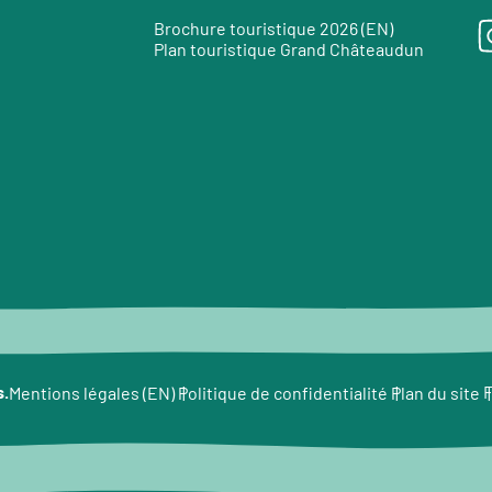
Brochure touristique 2026 (EN)
Plan touristique Grand Châteaudun
e
s.
F
Mentions légales (EN)
Politique de confidentialité
Plan du site