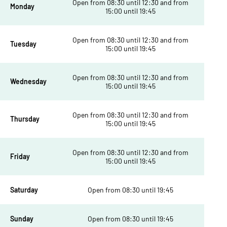
Open from 08:30 until 12:30 and from
Monday
15:00 until 19:45
Open from 08:30 until 12:30 and from
Tuesday
15:00 until 19:45
Open from 08:30 until 12:30 and from
Wednesday
15:00 until 19:45
Open from 08:30 until 12:30 and from
Thursday
15:00 until 19:45
Open from 08:30 until 12:30 and from
Friday
15:00 until 19:45
Saturday
Open from 08:30 until 19:45
Sunday
Open from 08:30 until 19:45