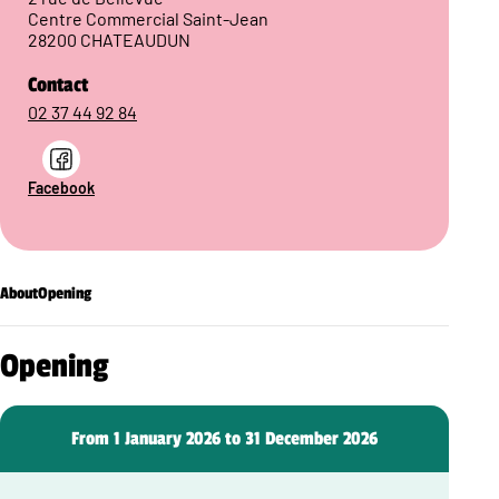
Centre Commercial Saint-Jean
28200 CHATEAUDUN
Contact
02 37 44 92 84
Facebook
About
Opening
Opening
From 1 January 2026 to 31 December 2026