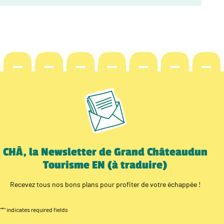
CHÂ, la Newsletter de Grand Châteaudun
Tourisme EN (à traduire)
Recevez tous nos bons plans pour profiter de votre échappée !
"
*
" indicates required fields