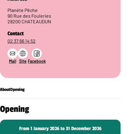
Planète Pêche
90 Rue des Fouleries
28200 CHATEAUDUN
Contact
02 37 66 14 52
Mail
Site
Facebook
About
Opening
Opening
From 1 January 2026 to 31 December 2026