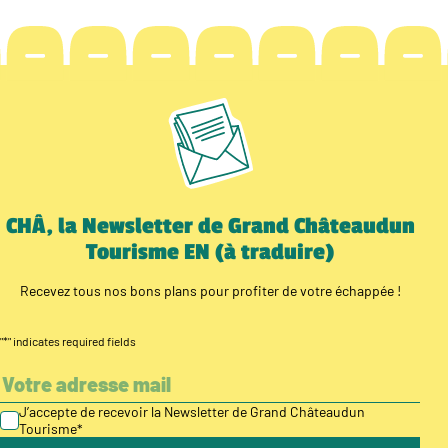
CHÂ, la Newsletter de Grand Châteaudun
Tourisme EN (à traduire)
Recevez tous nos bons plans pour profiter de votre échappée !
"
*
" indicates required fields
J’accepte de recevoir la Newsletter de Grand Châteaudun
Tourisme
*