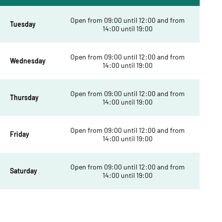
Open from 09:00 until 12:00 and from
Tuesday
14:00 until 19:00
Open from 09:00 until 12:00 and from
Wednesday
14:00 until 19:00
Open from 09:00 until 12:00 and from
Thursday
14:00 until 19:00
Open from 09:00 until 12:00 and from
Friday
14:00 until 19:00
Open from 09:00 until 12:00 and from
Saturday
14:00 until 19:00