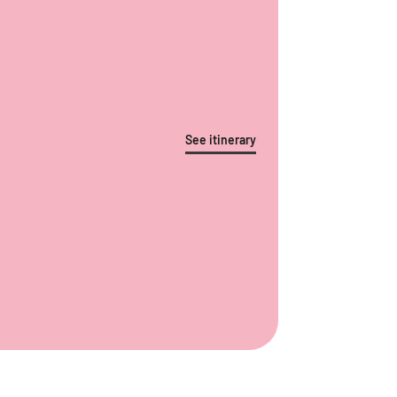
See itinerary