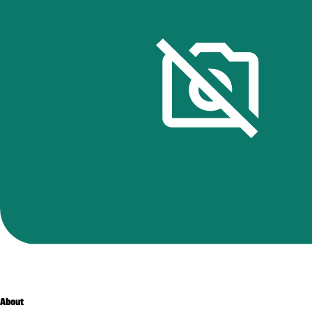
About