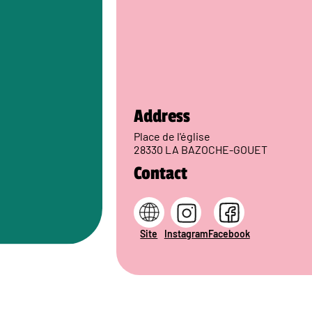
Address
Place de l'église
28330 LA BAZOCHE-GOUET
Contact
Site
Instagram
Facebook