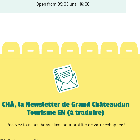
Open from 09:00 until 16:00
CHÂ, la Newsletter de Grand Châteaudun
Tourisme EN (à traduire)
Recevez tous nos bons plans pour profiter de votre échappée !