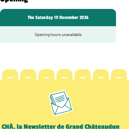
The Saturday 19 December 2026
Opening hours unavailable
CHÂ, la Newsletter de Grand Châteaudun