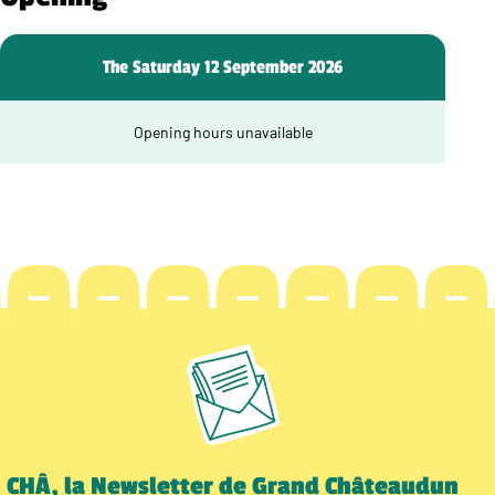
The Saturday 12 September 2026
Opening hours unavailable
CHÂ, la Newsletter de Grand Châteaudun