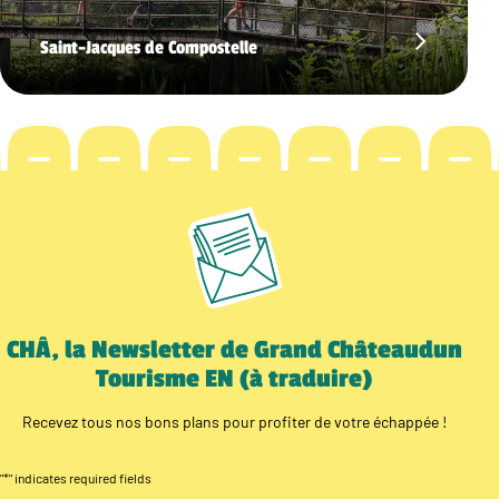
Saint-Jacques de Compostelle
CHÂ, la Newsletter de Grand Châteaudun
Tourisme EN (à traduire)
Recevez tous nos bons plans pour profiter de votre échappée !
"
*
" indicates required fields