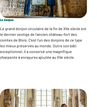
Le donjon
Le grand donjon circulaire de la fin de XIIe siècle est
le dernier vestige de l’ancien château-fort des
comtes de Blois. C’est l’un des donjons de ce type
les mieux préservés au monde. Outre son bâti
exceptionnel, il a conservé une magnifique
charpente à enrayures ajoutée au XVe siècle.