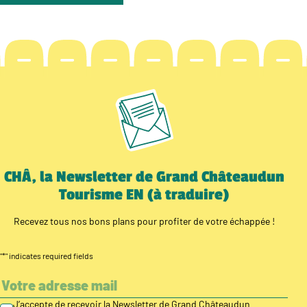
CHÂ, la Newsletter de Grand Châteaudun
Tourisme EN (à traduire)
Recevez tous nos bons plans pour profiter de votre échappée !
"
*
" indicates required fields
J’accepte de recevoir la Newsletter de Grand Châteaudun