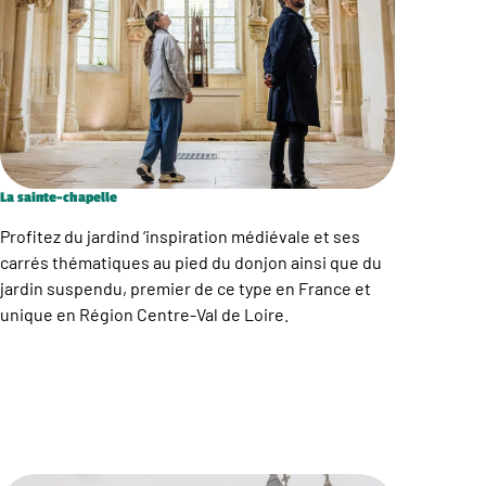
La sainte-chapelle
Profitez du jardind ‘inspiration médiévale et ses
carrés thématiques au pied du donjon ainsi que du
jardin suspendu, premier de ce type en France et
unique en Région Centre-Val de Loire.