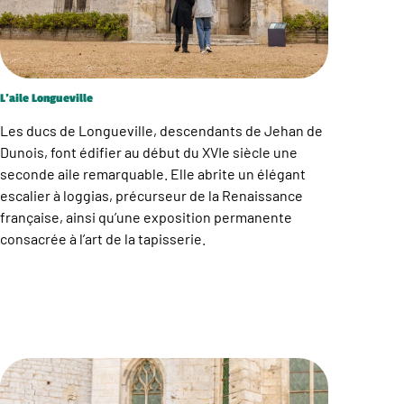
L’aile Longueville
Les ducs de Longueville, descendants de Jehan de
Dunois, font édifier au début du XVIe siècle une
seconde aile remarquable. Elle abrite un élégant
escalier à loggias, précurseur de la Renaissance
française, ainsi qu’une exposition permanente
consacrée à l’art de la tapisserie.