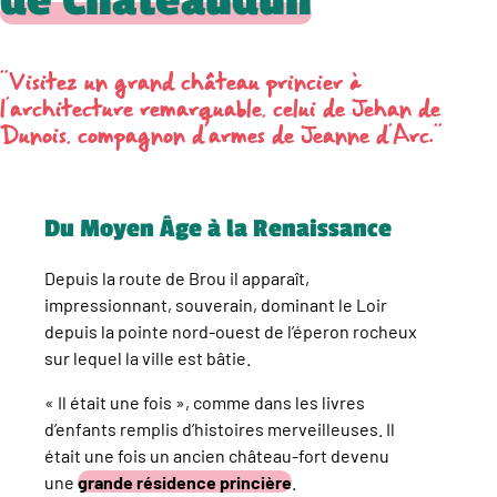
de Châteaudun
“Visitez un grand château princier à
l’architecture remarquable, celui de Jehan de
Dunois, compagnon d’armes de Jeanne d’Arc.”
Du Moyen Âge à la Renaissance
Depuis la route de Brou il apparaît,
impressionnant, souverain, dominant le Loir
depuis la pointe nord-ouest de l’éperon rocheux
sur lequel la ville est bâtie.
« Il était une fois », comme dans les livres
d’enfants remplis d’histoires merveilleuses. Il
était une fois un ancien château-fort devenu
une
grande résidence princière
.