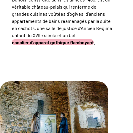
véritable château-palais qui renferme de
grandes cuisines voûtées d’ogives, d’anciens
appartements de bains réaménagés par la suite
en cachots, une salle de justice d’Ancien Régime
datant du XVIIe siècle et un bel
escalier d’apparat gothique flamboyant
.