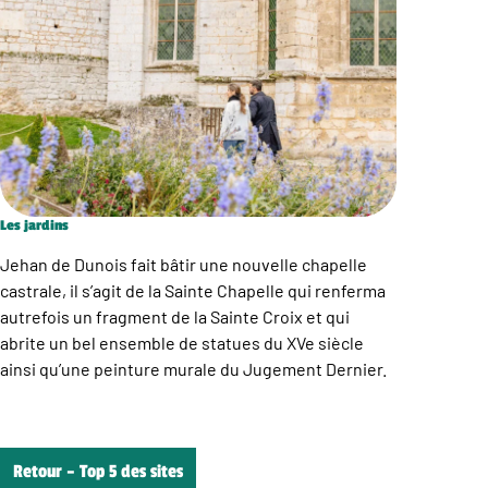
Les jardins
Jehan de Dunois fait bâtir une nouvelle chapelle
castrale, il s’agit de la Sainte Chapelle qui renferma
autrefois un fragment de la Sainte Croix et qui
abrite un bel ensemble de statues du XVe siècle
ainsi qu’une peinture murale du Jugement Dernier.
Retour – Top 5 des sites