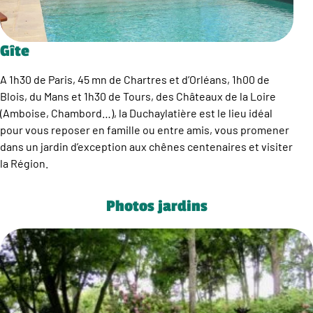
Gîte
A 1h30 de Paris, 45 mn de Chartres et d’Orléans, 1h00 de
Blois, du Mans et 1h30 de Tours, des Châteaux de la Loire
(Amboise, Chambord…), la Duchaylatière est le lieu idéal
pour vous reposer en famille ou entre amis, vous promener
dans un jardin d’exception aux chênes centenaires et visiter
la Région.
Photos jardins