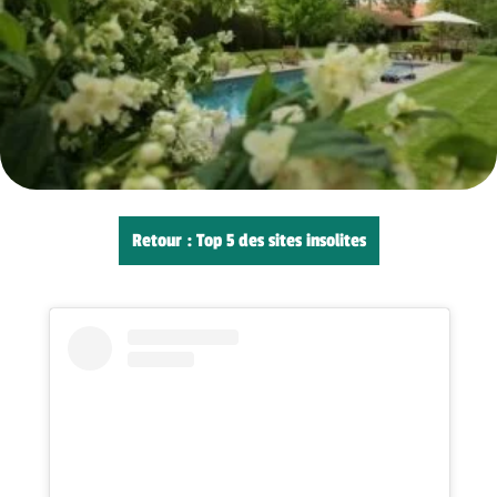
Retour : Top 5 des sites insolites