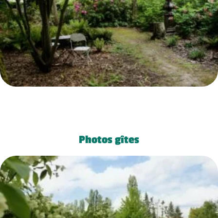
Photos gîtes