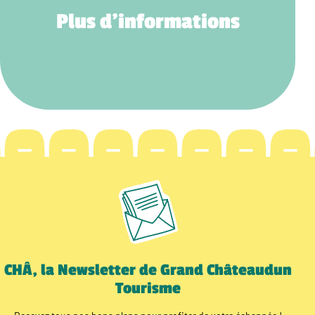
Plus d’informations
CHÂ, la Newsletter de Grand Châteaudun
Tourisme