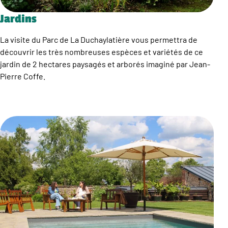
Jardins
La visite du Parc de La Duchaylatière vous permettra de
découvrir les très nombreuses espèces et variétés de ce
jardin de 2 hectares paysagés et arborés imaginé par Jean-
Pierre Coffe.