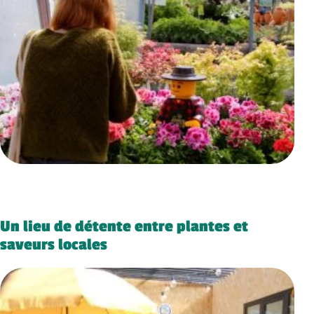
Un lieu de détente entre plantes et
saveurs locales