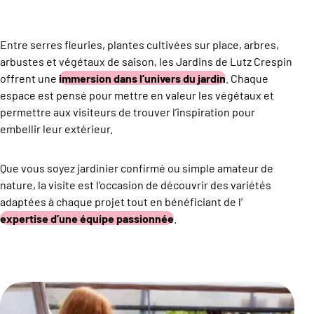
Entre serres fleuries, plantes cultivées sur place, arbres,
arbustes et végétaux de saison, les Jardins de Lutz Crespin
offrent une
immersion dans l’univers du jardin
. Chaque
espace est pensé pour mettre en valeur les végétaux et
permettre aux visiteurs de trouver l’inspiration pour
embellir leur extérieur.
Que vous soyez jardinier confirmé ou simple amateur de
nature, la visite est l’occasion de découvrir des variétés
adaptées à chaque projet tout en bénéficiant de l’
expertise d’une équipe passionnée
.