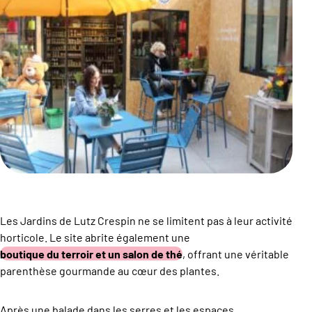
Les Jardins de Lutz Crespin ne se limitent pas à leur activité
horticole. Le site abrite également une
boutique du terroir et un salon de thé
, offrant une véritable
parenthèse gourmande au cœur des plantes.
Après une balade dans les serres et les espaces