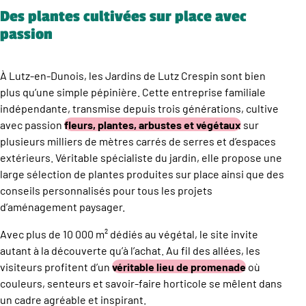
Des plantes cultivées sur place avec
passion
À Lutz-en-Dunois, les Jardins de Lutz Crespin sont bien
plus qu’une simple pépinière. Cette entreprise familiale
indépendante, transmise depuis trois générations, cultive
avec passion
fleurs, plantes, arbustes et végétaux
sur
plusieurs milliers de mètres carrés de serres et d’espaces
extérieurs. Véritable spécialiste du jardin, elle propose une
large sélection de plantes produites sur place ainsi que des
conseils personnalisés pour tous les projets
d’aménagement paysager.
Avec plus de 10 000 m² dédiés au végétal, le site invite
autant à la découverte qu’à l’achat. Au fil des allées, les
visiteurs profitent d’un
véritable lieu de promenade
où
couleurs, senteurs et savoir-faire horticole se mêlent dans
un cadre agréable et inspirant.