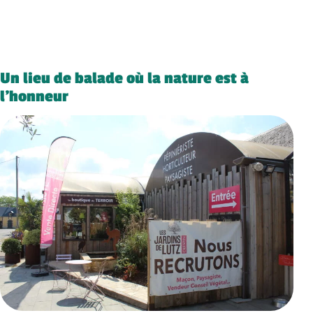
Un lieu de balade où la nature est à
l’honneur