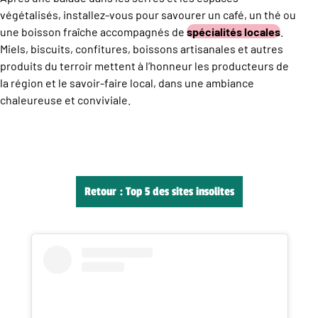
végétalisés, installez-vous pour savourer un café, un thé ou
une boisson fraîche accompagnés de
spécialités locales
.
Miels, biscuits, confitures, boissons artisanales et autres
produits du terroir mettent à l’honneur les producteurs de
la région et le savoir-faire local, dans une ambiance
chaleureuse et conviviale.
Retour : Top 5 des sites insolites