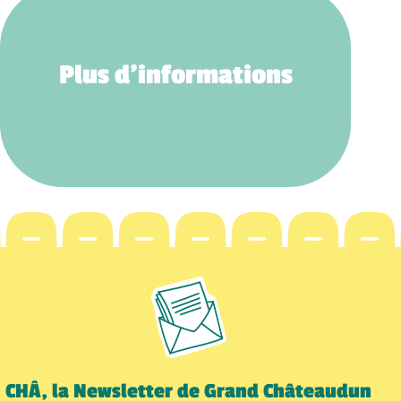
Plus d’informations
CHÂ, la Newsletter de Grand Châteaudun