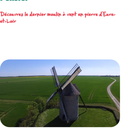
Découvrez le dernier moulin à vent en pierre d’Eure-
et-Loir