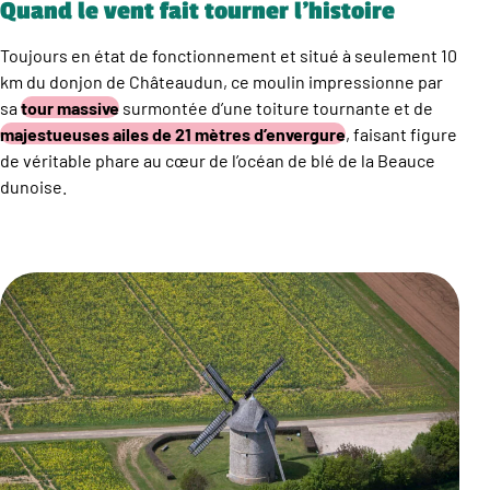
Quand le vent fait tourner l’histoire
Toujours en état de fonctionnement et situé à seulement 10
km du donjon de Châteaudun, ce moulin impressionne par
sa
tour massive
surmontée d’une toiture tournante et de
majestueuses ailes de 21 mètres d’envergure
, faisant figure
de véritable phare au cœur de l’océan de blé de la Beauce
dunoise.