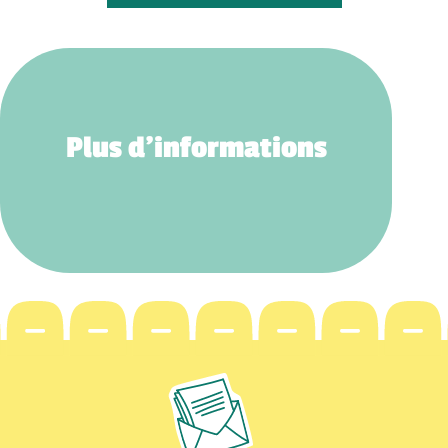
Plus d’informations