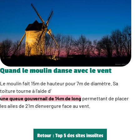
Quand le moulin danse avec le vent
Le moulin fait 15m de hauteur pour 7m de diamètre. Sa
toiture tourne à l’aide d’
une queue gouvernail de 14m de long
permettant de placer
les ailes de 21m d’envergure face au vent.
Retour : Top 5 des sites insolites