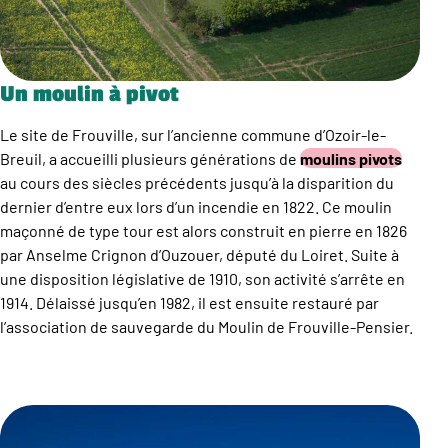
Un moulin à pivot
Le site de Frouville, sur l’ancienne commune d’Ozoir-le-
Breuil, a accueilli plusieurs générations de
moulins pivots
au cours des siècles précédents jusqu’à la disparition du
dernier d’entre eux lors d’un incendie en 1822. Ce moulin
maçonné de type tour est alors construit en pierre en 1826
par Anselme Crignon d’Ouzouer, député du Loiret. Suite à
une disposition législative de 1910, son activité s’arrête en
1914. Délaissé jusqu’en 1982, il est ensuite restauré par
l’association de sauvegarde du Moulin de Frouville-Pensier.