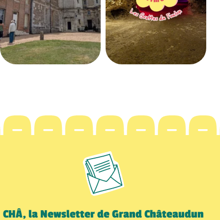
CHÂ, la Newsletter de Grand Châteaudun