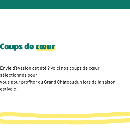
Coups de
cœur
Envie d’évasion cet été ? Voici nos coups de cœur
sélectionnés pour
vous pour profiter du Grand Châteaudun lors de la saison
estivale !