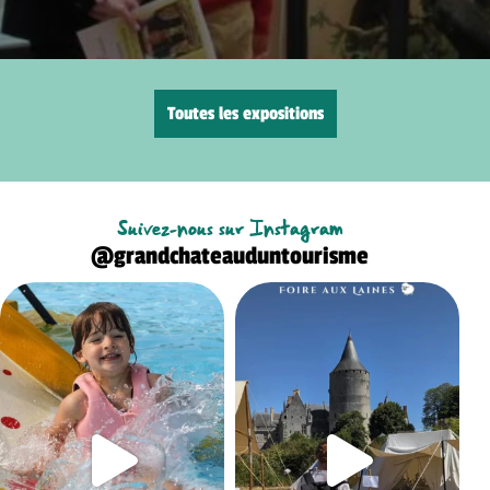
Toutes les expositions
Suivez-nous sur Instagram
@grandchateauduntourisme