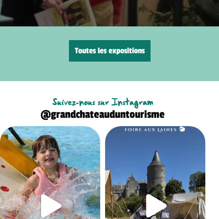
Toutes les expositions
Suivez-nous sur Instagram
@grandchateauduntourisme