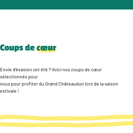
Coups de
cœur
Envie d’évasion cet été ? Voici nos coups de cœur
sélectionnés pour
vous pour profiter du Grand Châteaudun lors de la saison
estivale !