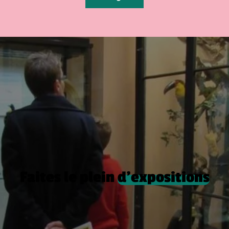
Faites le plein
d’expositions