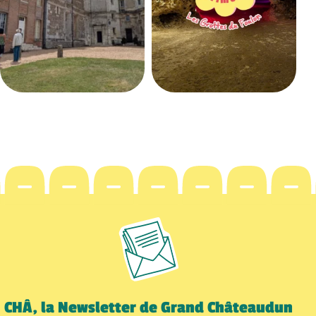
CHÂ, la Newsletter de Grand Châteaudun