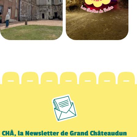
CHÂ, la Newsletter de Grand Châteaudun