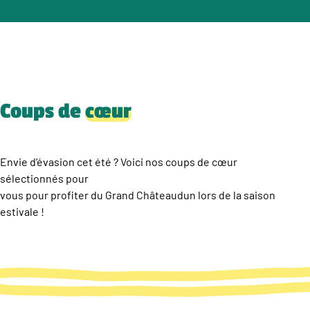
Coups de
cœur
Envie d’évasion cet été ? Voici nos coups de cœur
sélectionnés pour
vous pour profiter du Grand Châteaudun lors de la saison
estivale !