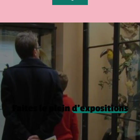
Faites le plein
d’expositions