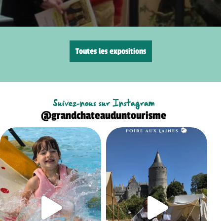
Toutes les expositions
Suivez-nous sur Instagram
@grandchateauduntourisme