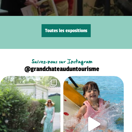
Toutes les expositions
Suivez-nous sur Instagram
@grandchateauduntourisme