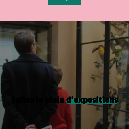
Faites le plein
d’expositions