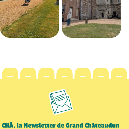
CHÂ, la Newsletter de Grand Châteaudun