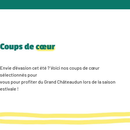
Coups de
cœur
Envie d’évasion cet été ? Voici nos coups de cœur
sélectionnés pour
vous pour profiter du Grand Châteaudun lors de la saison
estivale !