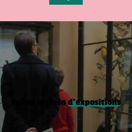
Faites le plein
d’expositions