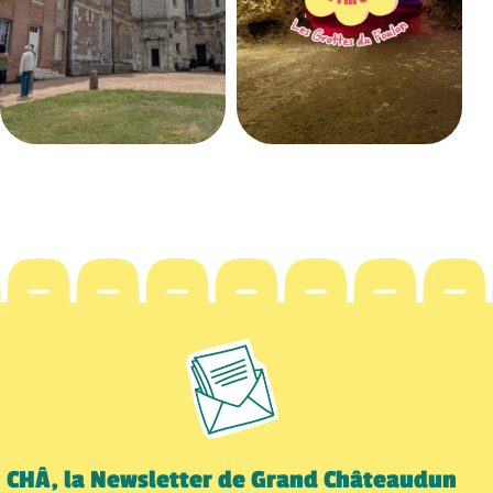
CHÂ, la Newsletter de Grand Châteaudun