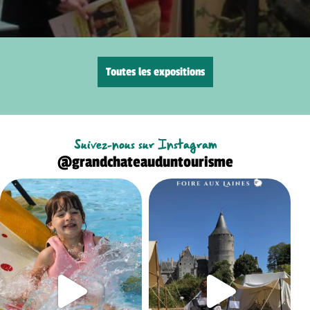
Toutes les expositions
Suivez-nous sur Instagram
@grandchateauduntourisme