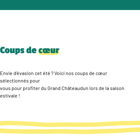
Coups de
cœur
Envie d’évasion cet été ? Voici nos coups de cœur
sélectionnés pour
vous pour profiter du Grand Châteaudun lors de la saison
estivale !