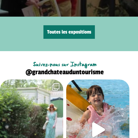
Toutes les expositions
Suivez-nous sur Instagram
@grandchateauduntourisme