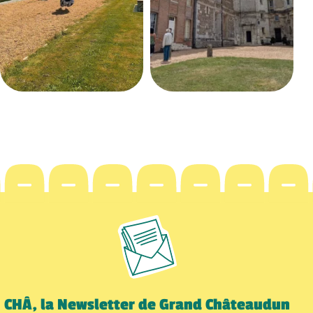
CHÂ, la Newsletter de Grand Châteaudun