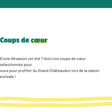
Coups de
cœur
Envie d’évasion cet été ? Voici nos coups de cœur
sélectionnés pour
vous pour profiter du Grand Châteaudun lors de la saison
estivale !