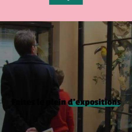
Faites le plein
d’expositions