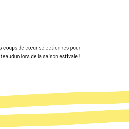
nos coups de cœur sélectionnés pour
eaudun lors de la saison estivale !