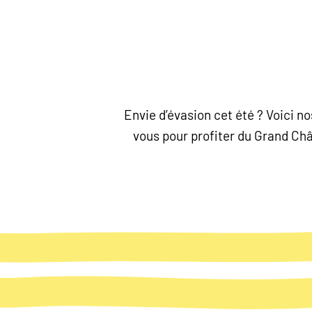
Envie d’évasion cet été ? Voici 
vous pour profiter du Grand Chât