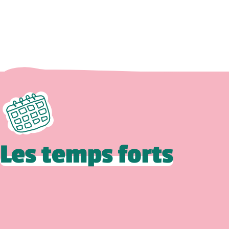
Les temps forts