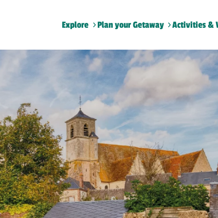
Explore
Plan your Getaway
Activities & 