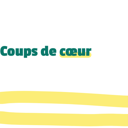
Coups de
cœur