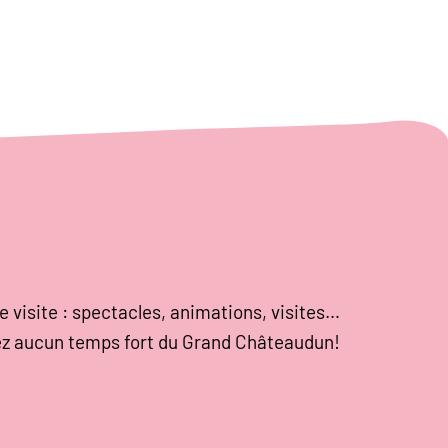
e visite : spectacles, animations, visites…
z aucun temps fort du Grand Châteaudun!