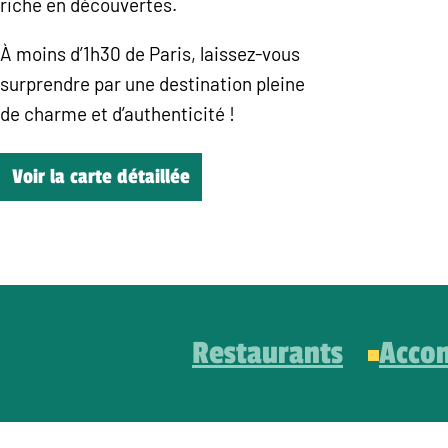
riche en découvertes.
À moins d’1h30 de Paris, laissez-vous
surprendre par une destination pleine
de charme et d’authenticité !
Voir la carte détaillée
Restaurants
Acco