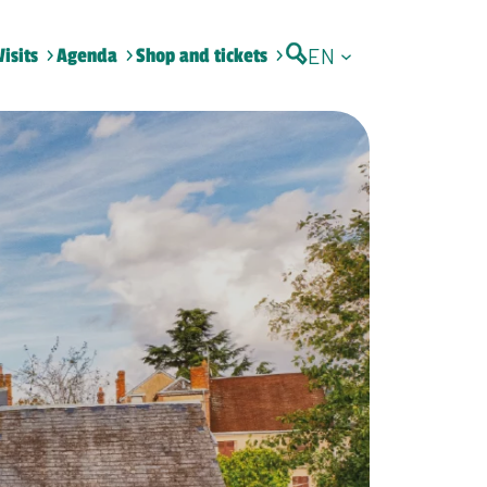
EN
Visits
Agenda
Shop and tickets