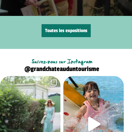
Toutes les expositions
Suivez-nous sur Instagram
@grandchateauduntourisme