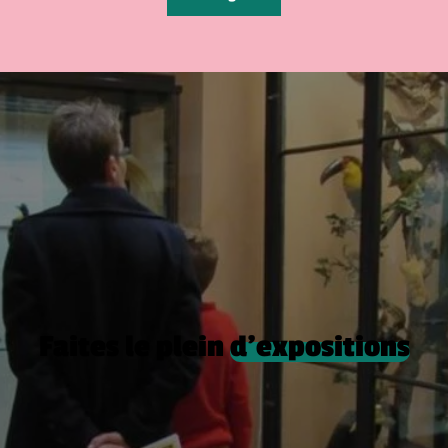
Faites le plein
d’expositions