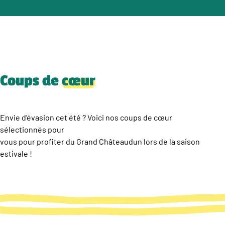
Coups de
cœur
Envie d’évasion cet été ? Voici nos coups de cœur
sélectionnés pour
vous pour profiter du Grand Châteaudun lors de la saison
estivale !