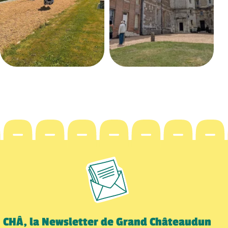
CHÂ, la Newsletter de Grand Châteaudun