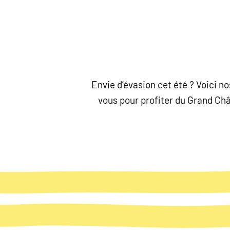
Envie d’évasion cet été ? Voici 
vous pour profiter du Grand Chât