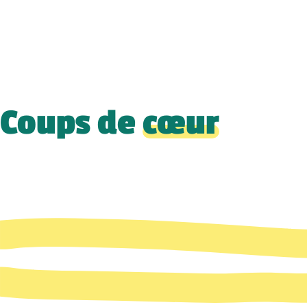
Coups de
cœur