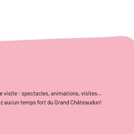
e visite : spectacles, animations, visites…
z aucun temps fort du Grand Châteaudun!