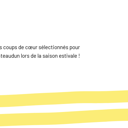
nos coups de cœur sélectionnés pour
eaudun lors de la saison estivale !