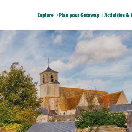
Explore
Plan your Getaway
Activities & 