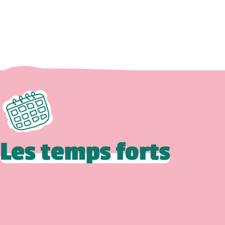
Les temps forts