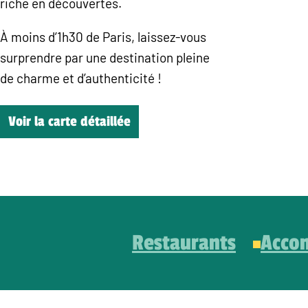
riche en découvertes.
À moins d’1h30 de Paris, laissez-vous
surprendre par une destination pleine
de charme et d’authenticité !
Voir la carte détaillée
Restaurants
Acco