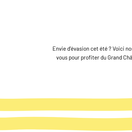
Envie d’évasion cet été ? Voici 
vous pour profiter du Grand Chât