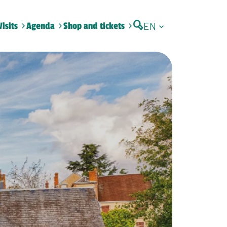
EN
Visits
Agenda
Shop and tickets