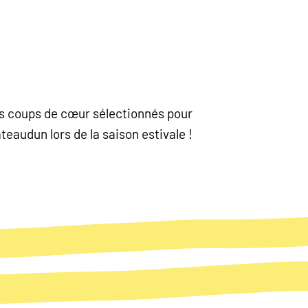
nos coups de cœur sélectionnés pour
eaudun lors de la saison estivale !