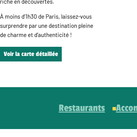
riche en découvertes.
À moins d’1h30 de Paris, laissez-vous
surprendre par une destination pleine
de charme et d’authenticité !
Voir la carte détaillée
Restaurants
Acco