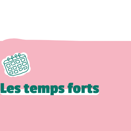
Les temps forts