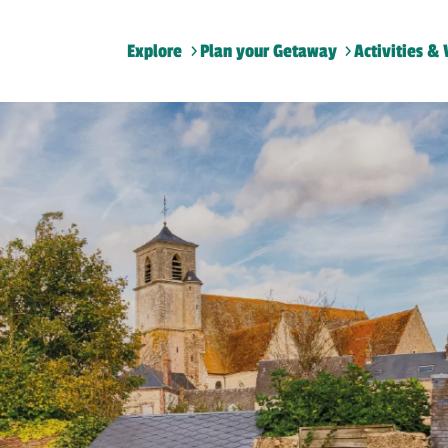
Explore
Plan your Getaway
Activities & 