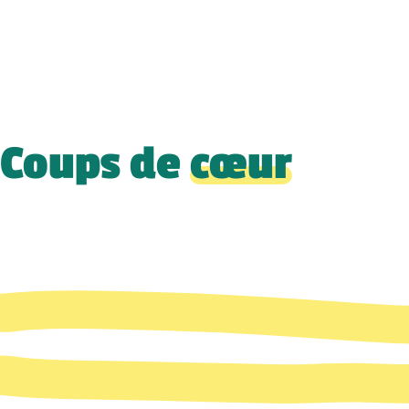
Coups de
cœur