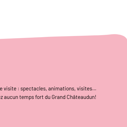
e visite : spectacles, animations, visites…
z aucun temps fort du Grand Châteaudun!