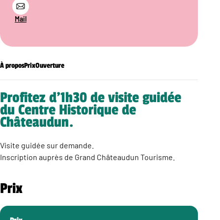
Mail
À propos
Prix
Ouverture
Profitez d’1h30 de visite guidée
du Centre Historique de
Châteaudun.
Visite guidée sur demande.
Inscription auprès de Grand Châteaudun Tourisme.
Prix