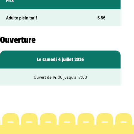
Prix
Adulte plein tarif
6.5€
Ouverture
Le samedi 4 juillet 2026
Ouvert de 14:00 jusqu’à 17:00