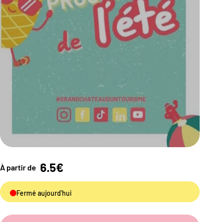
6.5€
À partir de
Fermé aujourd'hui