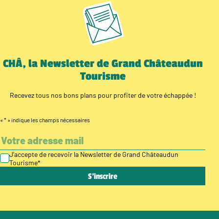
CHÂ, la Newsletter de Grand Châteaudun
Tourisme
Recevez tous nos bons plans pour profiter de votre échappée !
«
*
» indique les champs nécessaires
J’accepte de recevoir la Newsletter de Grand Châteaudun
Tourisme
*