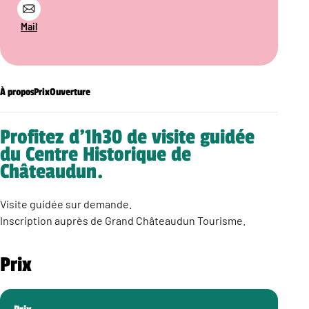
Mail
À propos
Prix
Ouverture
Profitez d’1h30 de visite guidée
du Centre Historique de
Châteaudun.
Visite guidée sur demande.
Inscription auprès de Grand Châteaudun Tourisme.
Prix