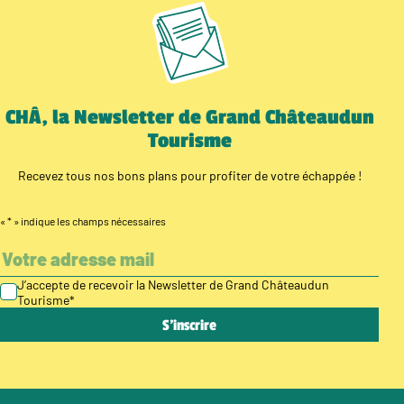
CHÂ, la Newsletter de Grand Châteaudun
Tourisme
Recevez tous nos bons plans pour profiter de votre échappée !
«
*
» indique les champs nécessaires
J’accepte de recevoir la Newsletter de Grand Châteaudun
Tourisme
*