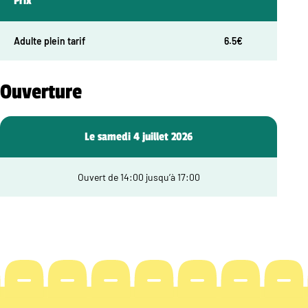
Prix
Adulte plein tarif
6.5€
Ouverture
Le samedi 4 juillet 2026
Ouvert de 14:00 jusqu’à 17:00