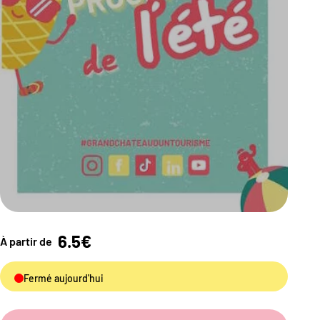
6.5€
À partir de
Fermé aujourd'hui