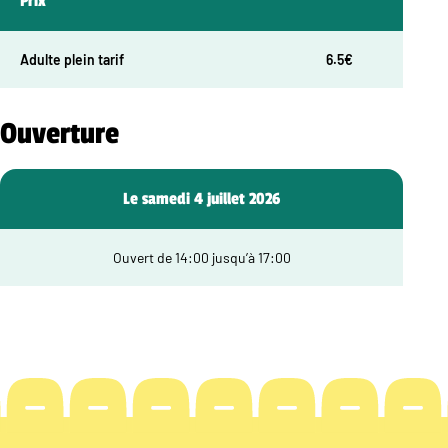
Prix
Adulte plein tarif
6.5€
Ouverture
Le samedi 4 juillet 2026
Ouvert de 14:00 jusqu’à 17:00