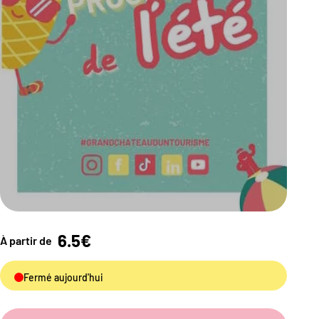
6.5€
À partir de
Fermé aujourd'hui