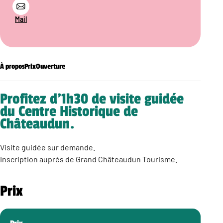
Mail
À propos
Prix
Ouverture
Profitez d’1h30 de visite guidée
du Centre Historique de
Châteaudun.
Visite guidée sur demande.
Inscription auprès de Grand Châteaudun Tourisme.
Prix