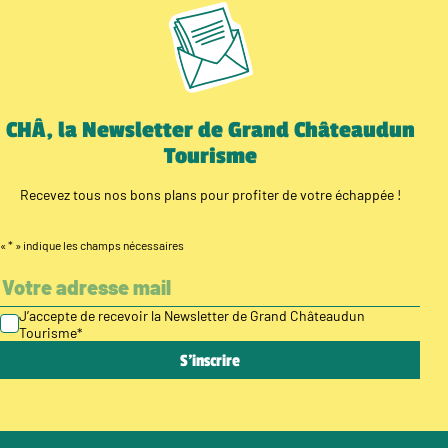
CHÂ, la Newsletter de Grand Châteaudun
Tourisme
Recevez tous nos bons plans pour profiter de votre échappée !
«
*
» indique les champs nécessaires
J’accepte de recevoir la Newsletter de Grand Châteaudun
Tourisme
*