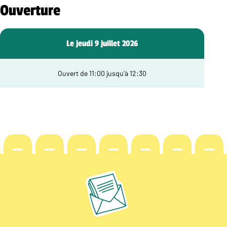
Ouverture
Le jeudi 9 juillet 2026
Ouvert de 11:00 jusqu’à 12:30