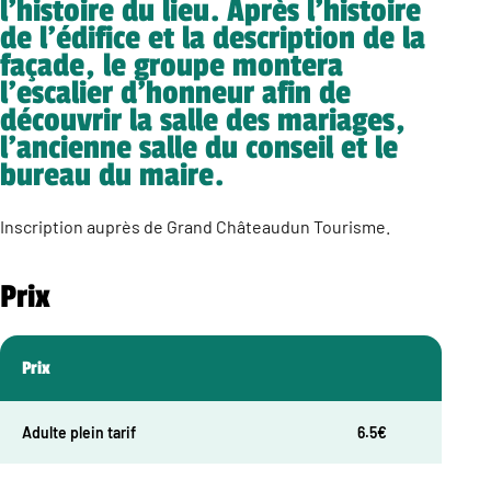
l’histoire du lieu. Après l’histoire
de l’édifice et la description de la
façade, le groupe montera
l’escalier d’honneur afin de
découvrir la salle des mariages,
l’ancienne salle du conseil et le
bureau du maire.
Inscription auprès de Grand Châteaudun Tourisme.
Prix
Prix
Adulte plein tarif
6.5€