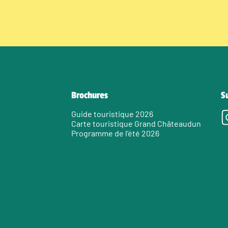
Brochures
S
Guide touristique 2026
Carte touristique Grand Châteaudun
Programme de l’été 2026
e