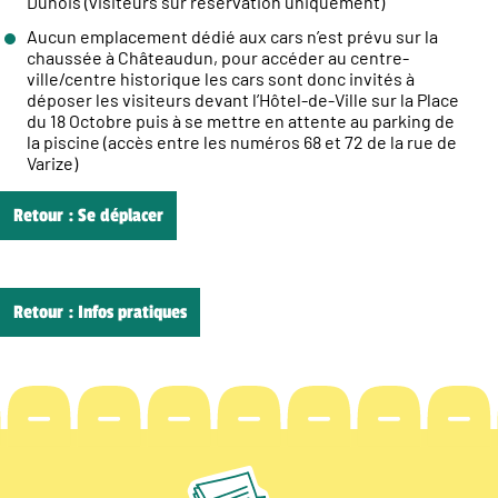
Dunois (visiteurs sur réservation uniquement)
Aucun emplacement dédié aux cars n’est prévu sur la
chaussée à Châteaudun, pour accéder au centre-
ville/centre historique les cars sont donc invités à
déposer les visiteurs devant l’Hôtel-de-Ville sur la Place
du 18 Octobre puis à se mettre en attente au parking de
la piscine (accès entre les numéros 68 et 72 de la rue de
Varize)
Retour : Se déplacer
Retour : Infos pratiques