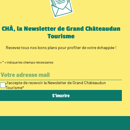
CHÂ, la Newsletter de Grand Châteaudun
Tourisme
Recevez tous nos bons plans pour profiter de votre échappée !
«
*
» indique les champs nécessaires
J’accepte de recevoir la Newsletter de Grand Châteaudun
Tourisme
*