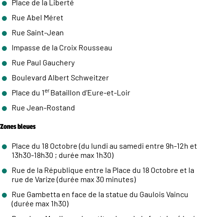
Place de la Liberté
Rue Abel Méret
Rue Saint-Jean
Impasse de la Croix Rousseau
Rue Paul Gauchery
Boulevard Albert Schweitzer
er
Place du 1
Bataillon d’Eure-et-Loir
Rue Jean-Rostand
Zones bleues
Place du 18 Octobre (du lundi au samedi entre 9h-12h et
13h30-18h30 ; durée max 1h30)
Rue de la République entre la Place du 18 Octobre et la
rue de Varize (durée max 30 minutes)
Rue Gambetta en face de la statue du Gaulois Vaincu
(durée max 1h30)