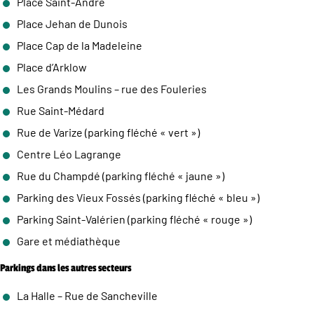
Place Saint-André
Place Jehan de Dunois
Place Cap de la Madeleine
Place d’Arklow
Les Grands Moulins – rue des Fouleries
Rue Saint-Médard
Rue de Varize (parking fléché « vert »)
Centre Léo Lagrange
Rue du Champdé (parking fléché « jaune »)
Parking des Vieux Fossés (parking fléché « bleu »)
Parking Saint-Valérien (parking fléché « rouge »)
Gare et médiathèque
Parkings dans les autres secteurs
La Halle – Rue de Sancheville