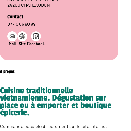
28200 CHATEAUDUN
Contact
07 45 06 80 99
Mail
Site
Facebook
À propos
Cuisine traditionnelle
vietnamienne. Dégustation sur
place ou à emporter et boutique
épicerie.
Commande possible directement sur le site Internet