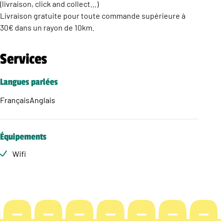
(livraison, click and collect…)
Livraison gratuite pour toute commande supérieure à
30€ dans un rayon de 10km.
Services
Langues parlées
Français
Anglais
Équipements
Wifi