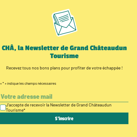
CHÂ, la Newsletter de Grand Châteaudun
Tourisme
Recevez tous nos bons plans pour profiter de votre échappée !
«
*
» indique les champs nécessaires
J’accepte de recevoir la Newsletter de Grand Châteaudun
Tourisme
*