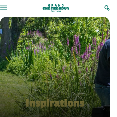
Inspirations