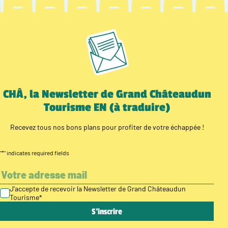
CHÂ, la Newsletter de Grand Châteaudun
Tourisme EN (à traduire)
Recevez tous nos bons plans pour profiter de votre échappée !
"
*
" indicates required fields
J’accepte de recevoir la Newsletter de Grand Châteaudun
Tourisme
*