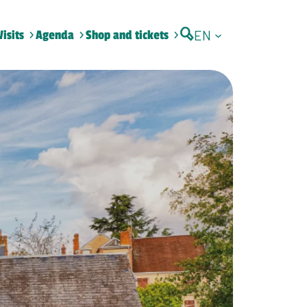
EN
Visits
Agenda
Shop and tickets