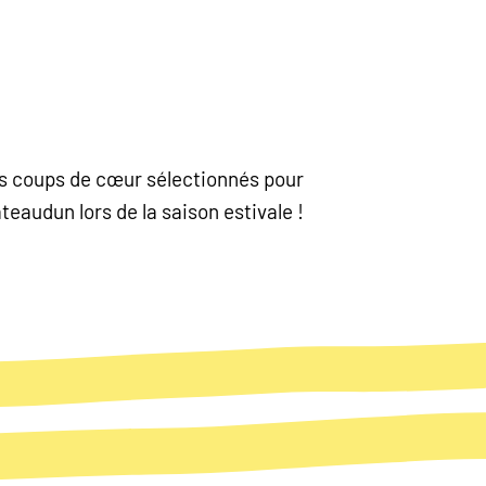
nos coups de cœur sélectionnés pour
eaudun lors de la saison estivale !