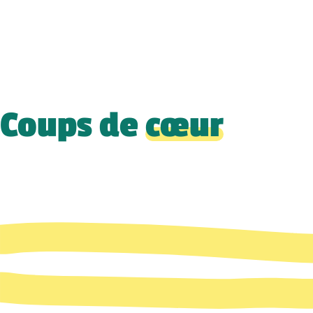
Coups de
cœur