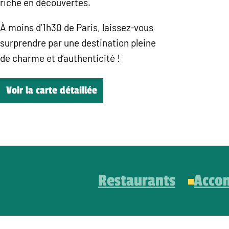
riche en découvertes.
À moins d’1h30 de Paris, laissez-vous
surprendre par une destination pleine
de charme et d’authenticité !
Voir la carte détaillée
Restaurants
Acco