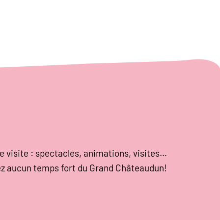
e visite : spectacles, animations, visites…
z aucun temps fort du Grand Châteaudun!