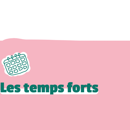
Les temps forts