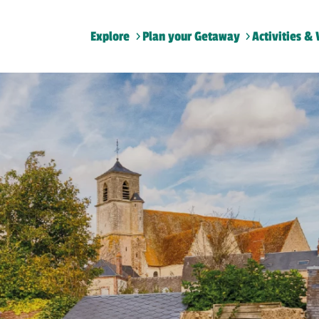
Explore
Plan your Getaway
Activities & 