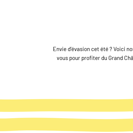
Envie d’évasion cet été ? Voici 
vous pour profiter du Grand Chât