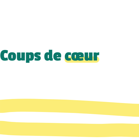
Coups de
cœur