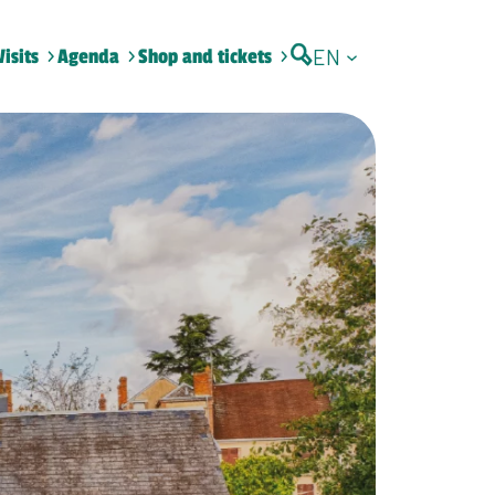
EN
Visits
Agenda
Shop and tickets