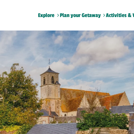
Explore
Plan your Getaway
Activities & 