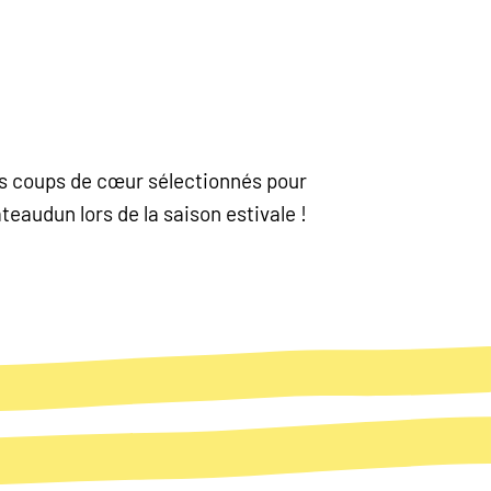
nos coups de cœur sélectionnés pour
eaudun lors de la saison estivale !