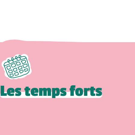
Les temps forts