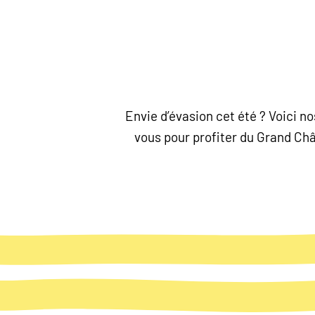
Envie d’évasion cet été ? Voici 
vous pour profiter du Grand Chât