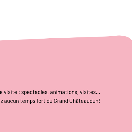
e visite : spectacles, animations, visites…
z aucun temps fort du Grand Châteaudun!