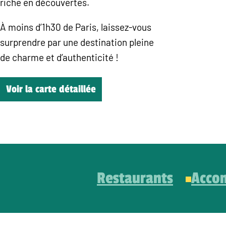
riche en découvertes.
À moins d’1h30 de Paris, laissez-vous
surprendre par une destination pleine
de charme et d’authenticité !
Voir la carte détaillée
Restaurants
Acco