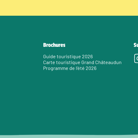
Brochures
S
Guide touristique 2026
Carte touristique Grand Châteaudun
Programme de l’été 2026
e