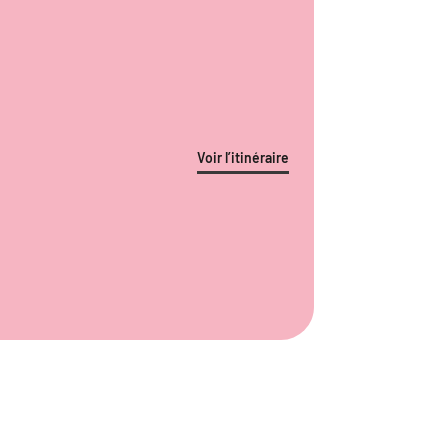
Voir l’itinéraire