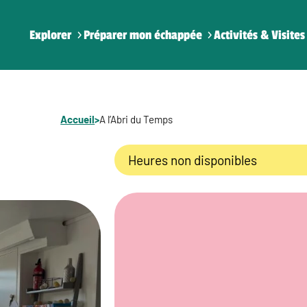
Explorer
Préparer mon échappée
Activités & Visites
Accueil
>
A l’Abri du Temps
Heures non disponibles