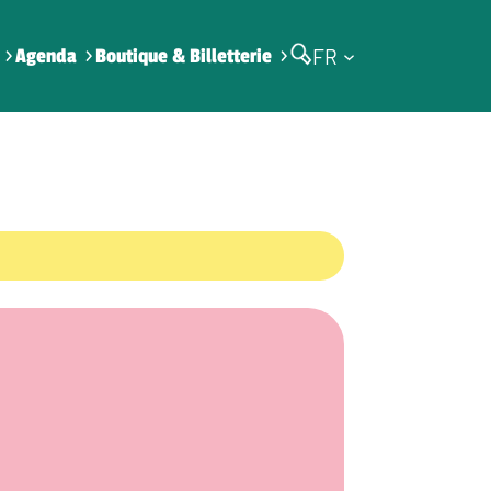
FR
Agenda
Boutique & Billetterie