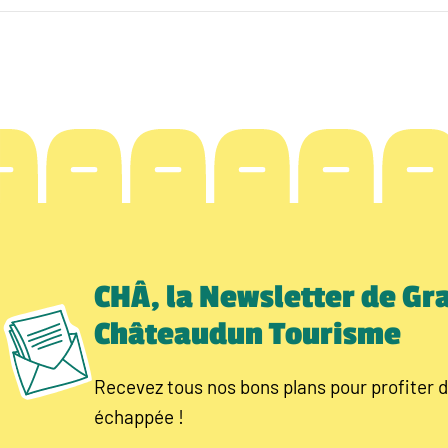
CHÂ, la Newsletter de Gr
Châteaudun Tourisme
Recevez tous nos bons plans pour profiter d
échappée !