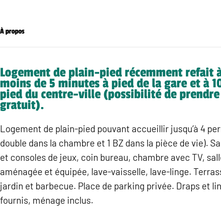
À propos
Logement de plain-pied récemment refait à
moins de 5 minutes à pied de la gare et à 1
pied du centre-ville (possibilité de prendre 
gratuit).
Logement de plain-pied pouvant accueillir jusqu’à 4 per
double dans la chambre et 1 BZ dans la pièce de vie). S
et consoles de jeux, coin bureau, chambre avec TV, sall
aménagée et équipée, lave-vaisselle, lave-linge. Terras
jardin et barbecue. Place de parking privée. Draps et lin
fournis, ménage inclus.