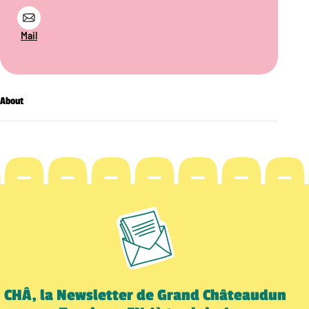
Mail
About
CHÂ, la Newsletter de Grand Châteaudun