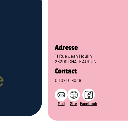
Adresse
11 Rue Jean Moulin
28200 CHATEAUDUN
Contact
06 07 01 80 18
Mail
Site
Facebook