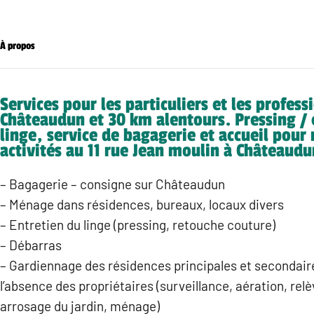
À propos
Services pour les particuliers et les profess
Châteaudun et 30 km alentours. Pressing / 
linge, service de bagagerie et accueil pour 
activités au 11 rue Jean moulin à Châteaudu
– Bagagerie – consigne sur Châteaudun
– Ménage dans résidences, bureaux, locaux divers
– Entretien du linge (pressing, retouche couture)
– Débarras
– Gardiennage des résidences principales et secondai
l’absence des propriétaires (surveillance, aération, relè
arrosage du jardin, ménage)