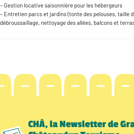
– Gestion locative saisonnière pour les hébergeurs
– Entretien parcs et jardins (tonte des pelouses, taille 
débroussaillage, nettoyage des allées, balcons et terra
CHÂ, la Newsletter de Gr