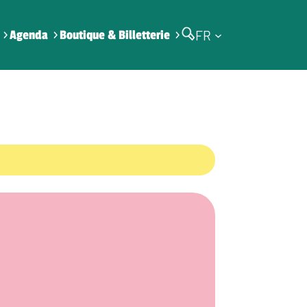
FR
Agenda
Boutique & Billetterie