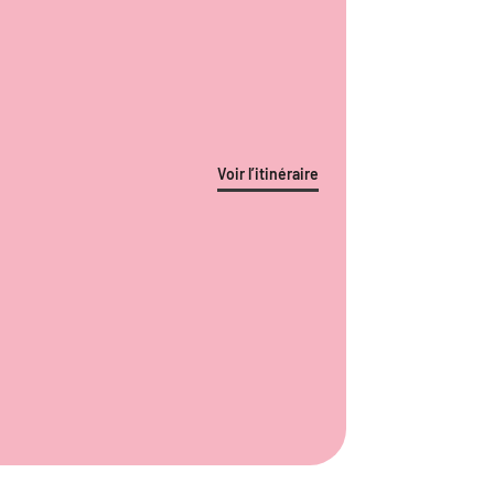
Voir l’itinéraire