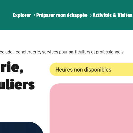
Explorer
Préparer mon échappée
Activités & Visites
colade : conciergerie, services pour particuliers et professionnels
rie,
Heures non disponibles
uliers